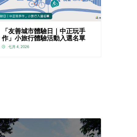
「友善城市體驗日｜中正玩手
作」小旅行體驗活動入選名單
七月 4, 2026