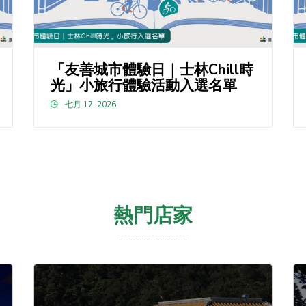
「友善城市體驗日｜士林Chill時
光」小旅行體驗活動入選名單
七月 17, 2026
熱門店家