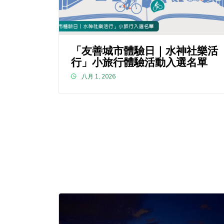
「友善城市體驗日｜水神社樂活
行」小旅行體驗活動入選名單
八月 1, 2026