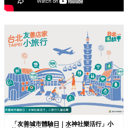
「友善城市體驗日｜水神社樂活行」小