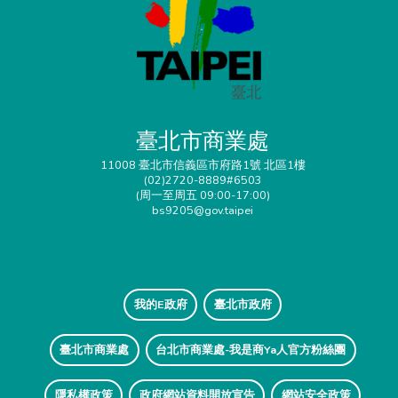
臺北市商業處
11008 臺北市信義區市府路1號 北區1樓
(02)2720-8889#6503
(周一至周五 09:00-17:00)
bs9205@gov.taipei
我的E政府
臺北市政府
臺北市商業處
台北市商業處-我是商Ya人官方粉絲團
隱私權政策
政府網站資料開放宣告
網站安全政策