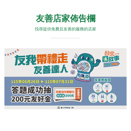
友善店家佈告欄
找尋提供免費且友善的服務的店家