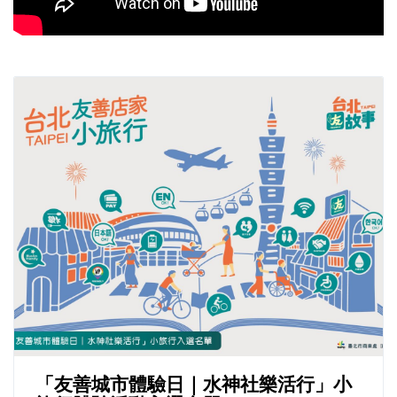
「友善城市體驗日｜水神社樂活行」小