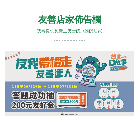
友善店家佈告欄
找尋提供免費且友善的服務的店家