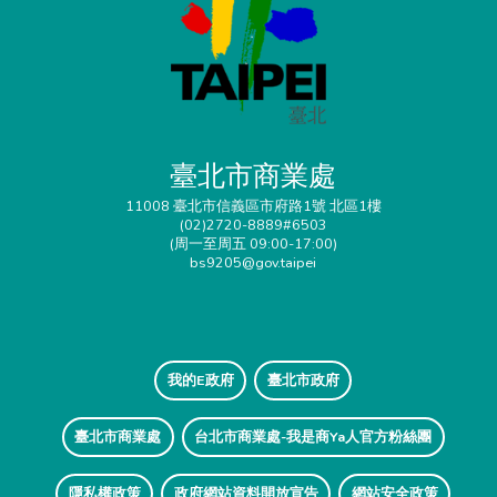
臺北市商業處
11008 臺北市信義區市府路1號 北區1樓
(02)2720-8889#6503
(周一至周五 09:00-17:00)
bs9205@gov.taipei
我的E政府
臺北市政府
臺北市商業處
台北市商業處-我是商Ya人官方粉絲團
隱私權政策
政府網站資料開放宣告
網站安全政策