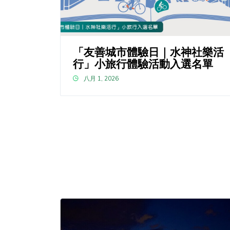
「友善城市體驗日｜水神社樂活
行」小旅行體驗活動入選名單
八月 1, 2026