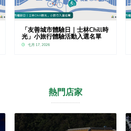
「友善城市體驗日｜士林Chill時
光」小旅行體驗活動入選名單
七月 17, 2026
熱門店家