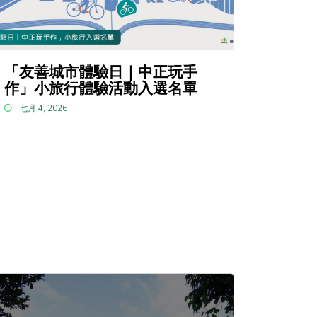
「友善城市體驗日｜中正玩手
作」小旅行體驗活動入選名單
七月 4, 2026