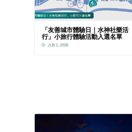
「友善城市體驗日｜水神社樂活
行」小旅行體驗活動入選名單
八月 1, 2026