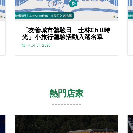
「友善城市體驗日｜士林Chill時
光」小旅行體驗活動入選名單
七月 17, 2026
熱門店家