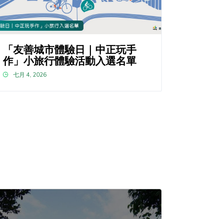
「友善城市體驗日｜中正玩手
作」小旅行體驗活動入選名單
七月 4, 2026