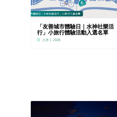
「友善城市體驗日｜水神社樂活
行」小旅行體驗活動入選名單
八月 1, 2026