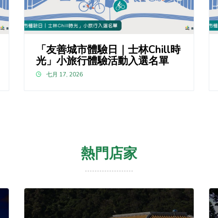
「友善城市體驗日｜士林Chill時
光」小旅行體驗活動入選名單
七月 17, 2026
熱門店家