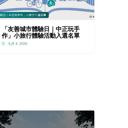
「友善城市體驗日｜中正玩手
作」小旅行體驗活動入選名單
七月 4, 2026