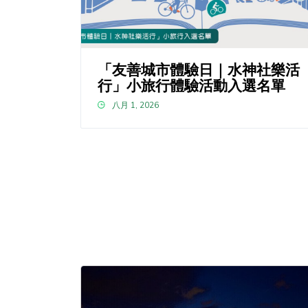
「友善城市體驗日｜水神社樂活
行」小旅行體驗活動入選名單
八月 1, 2026