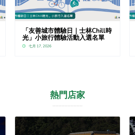
「友善城市體驗日｜士林Chill時
光」小旅行體驗活動入選名單
七月 17, 2026
熱門店家