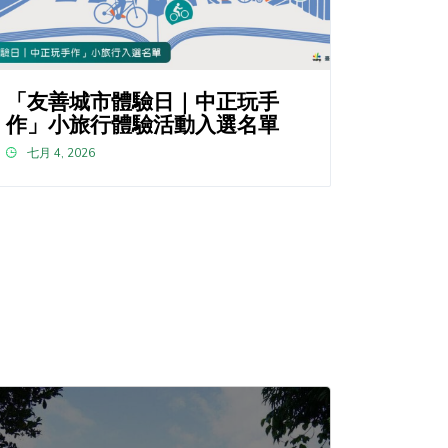
「友善城市體驗日｜中正玩手
作」小旅行體驗活動入選名單
七月 4, 2026