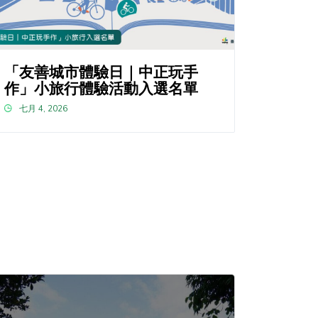
「友善城市體驗日｜中正玩手
作」小旅行體驗活動入選名單
七月 4, 2026