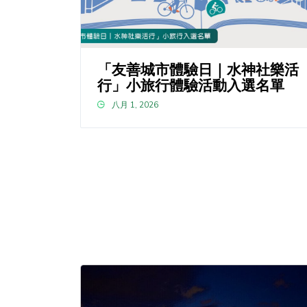
「友善城市體驗日｜水神社樂活
行」小旅行體驗活動入選名單
八月 1, 2026