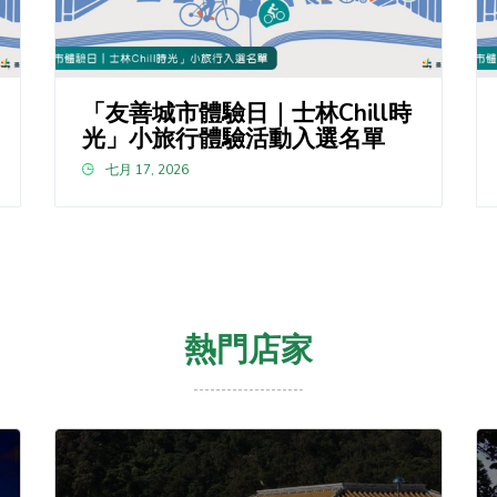
「友善城市體驗日｜士林Chill時
光」小旅行體驗活動入選名單
七月 17, 2026
熱門店家