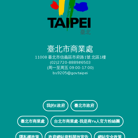
臺北市商業處
11008 臺北市信義區市府路1號 北區1樓
(02)2720-8889#6503
(周一至周五 09:00-17:00)
bs9205@gov.taipei
我的E政府
臺北市政府
臺北市商業處
台北市商業處-我是商Ya人官方粉絲團
隱私權政策
政府網站資料開放宣告
網站安全政策