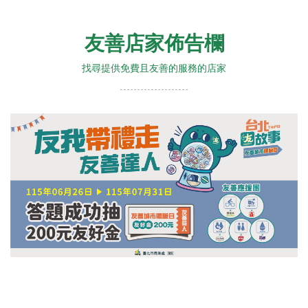
友善店家佈告欄
找尋提供免費且友善的服務的店家