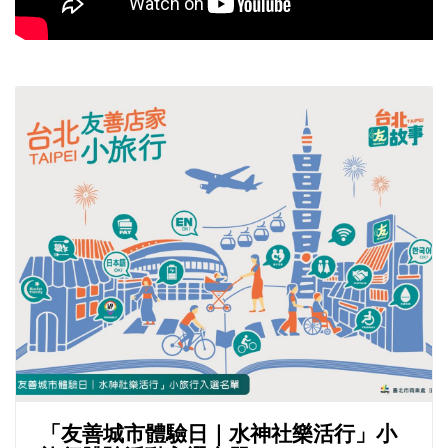
「友善城市體驗日｜水神社樂活行」小