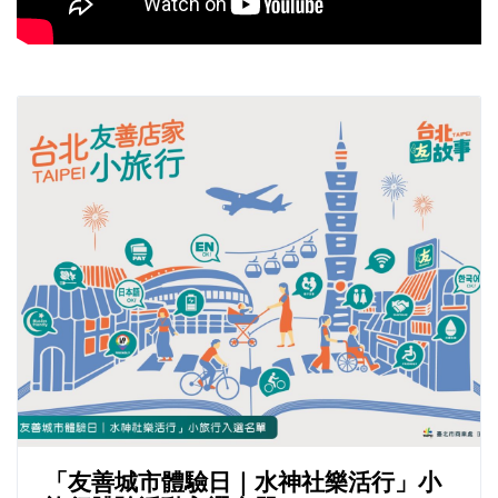
「友善城市體驗日｜水神社樂活行」小