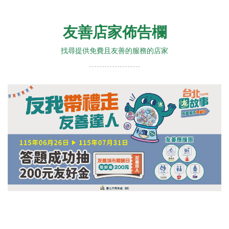
友善店家佈告欄
找尋提供免費且友善的服務的店家