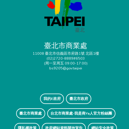
臺北市商業處
11008 臺北市信義區市府路1號 北區1樓
(02)2720-8889#6503
(周一至周五 09:00-17:00)
bs9205@gov.taipei
我的E政府
臺北市政府
臺北市商業處
台北市商業處-我是商Ya人官方粉絲團
隱私權政策
政府網站資料開放宣告
網站安全政策