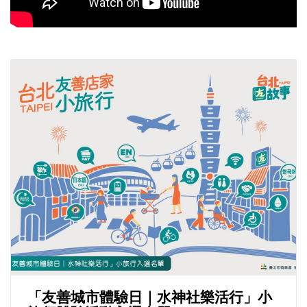
「友善城市體驗日｜水神社樂活行」小