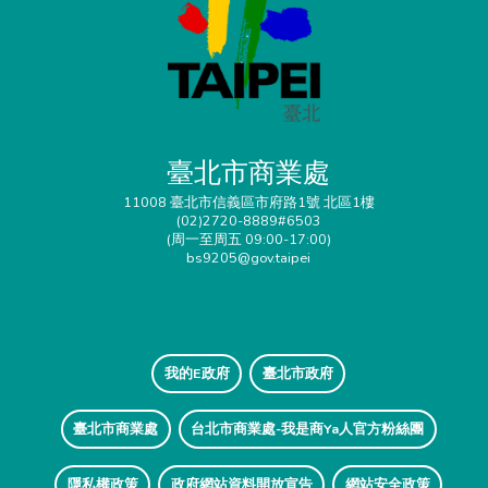
臺北市商業處
11008 臺北市信義區市府路1號 北區1樓
(02)2720-8889#6503
(周一至周五 09:00-17:00)
bs9205@gov.taipei
我的E政府
臺北市政府
臺北市商業處
台北市商業處-我是商Ya人官方粉絲團
隱私權政策
政府網站資料開放宣告
網站安全政策