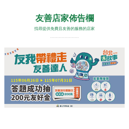
友善店家佈告欄
找尋提供免費且友善的服務的店家