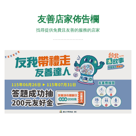
友善店家佈告欄
找尋提供免費且友善的服務的店家