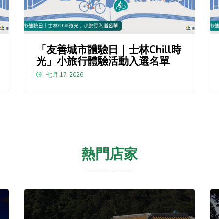
「友善城市體驗日｜士林Chill時
光」小旅行體驗活動入選名單
七月 17, 2026
熱門店家