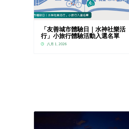
「友善城市體驗日｜水神社樂活
行」小旅行體驗活動入選名單
八月 1, 2026