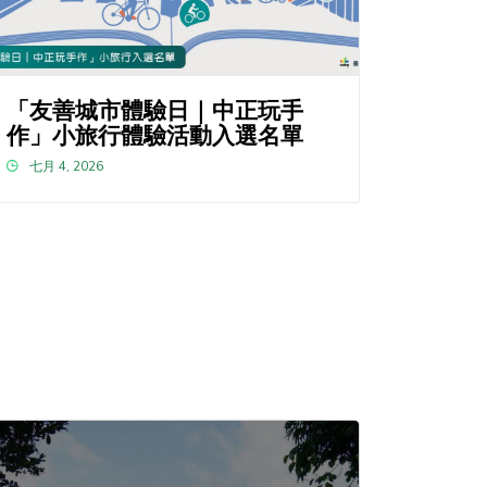
「友善城市體驗日｜中正玩手
作」小旅行體驗活動入選名單
七月 4, 2026