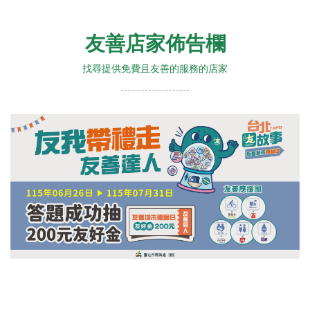
友善店家佈告欄
找尋提供免費且友善的服務的店家