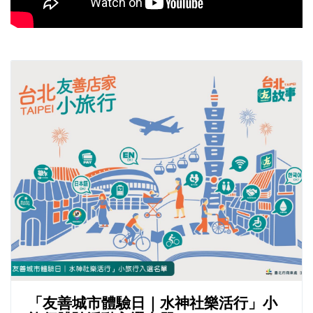
「友善城市體驗日｜水神社樂活行」小