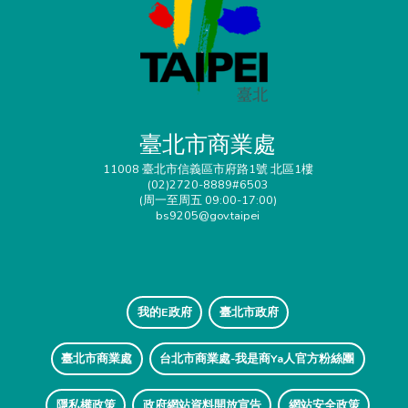
臺北市商業處
11008 臺北市信義區市府路1號 北區1樓
(02)2720-8889#6503
(周一至周五 09:00-17:00)
bs9205@gov.taipei
我的E政府
臺北市政府
臺北市商業處
台北市商業處-我是商Ya人官方粉絲團
隱私權政策
政府網站資料開放宣告
網站安全政策