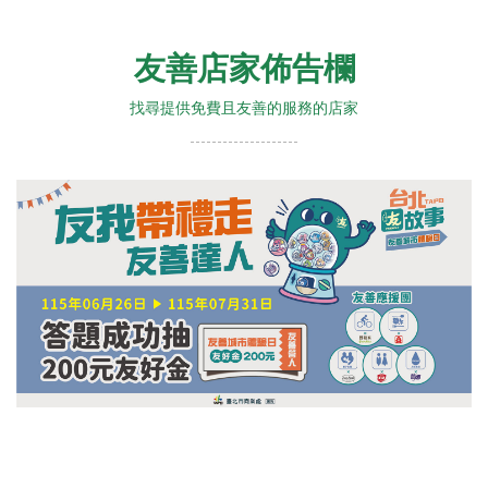
友善店家佈告欄
找尋提供免費且友善的服務的店家