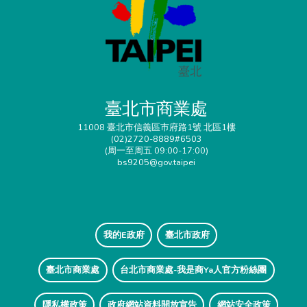
臺北市商業處
11008 臺北市信義區市府路1號 北區1樓
(02)2720-8889#6503
(周一至周五 09:00-17:00)
bs9205@gov.taipei
我的E政府
臺北市政府
臺北市商業處
台北市商業處-我是商Ya人官方粉絲團
隱私權政策
政府網站資料開放宣告
網站安全政策