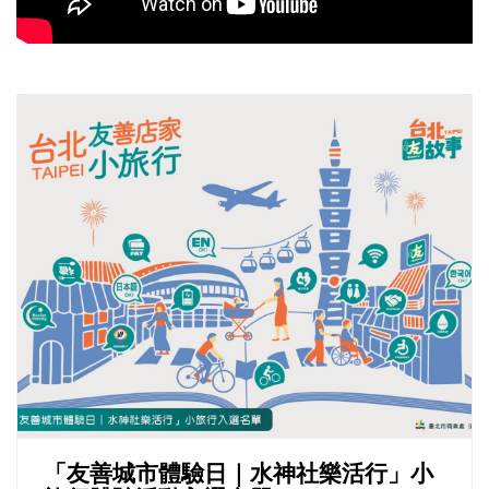
「友善城市體驗日｜水神社樂活行」小