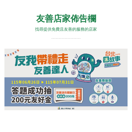
友善店家佈告欄
找尋提供免費且友善的服務的店家