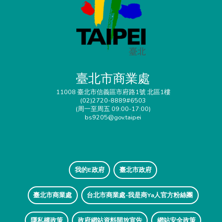
臺北市商業處
11008 臺北市信義區市府路1號 北區1樓
(02)2720-8889#6503
(周一至周五 09:00-17:00)
bs9205@gov.taipei
我的E政府
臺北市政府
臺北市商業處
台北市商業處-我是商Ya人官方粉絲團
隱私權政策
政府網站資料開放宣告
網站安全政策