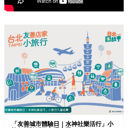
「友善城市體驗日｜水神社樂活行」小