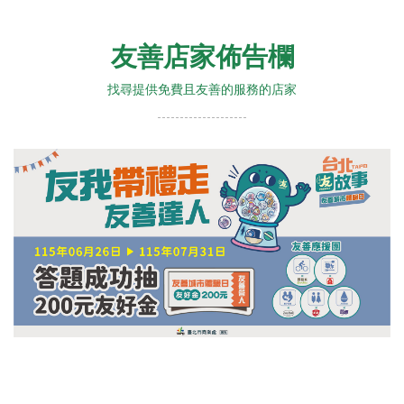
友善店家佈告欄
找尋提供免費且友善的服務的店家