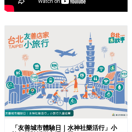
「友善城市體驗日｜水神社樂活行」小