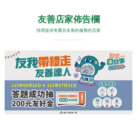
友善店家佈告欄
找尋提供免費且友善的服務的店家