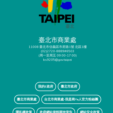
臺北市商業處
11008 臺北市信義區市府路1號 北區1樓
(02)2720-8889#6503
(周一至周五 09:00-17:00)
bs9205@gov.taipei
我的E政府
臺北市政府
臺北市商業處
台北市商業處-我是商Ya人官方粉絲團
隱私權政策
政府網站資料開放宣告
網站安全政策