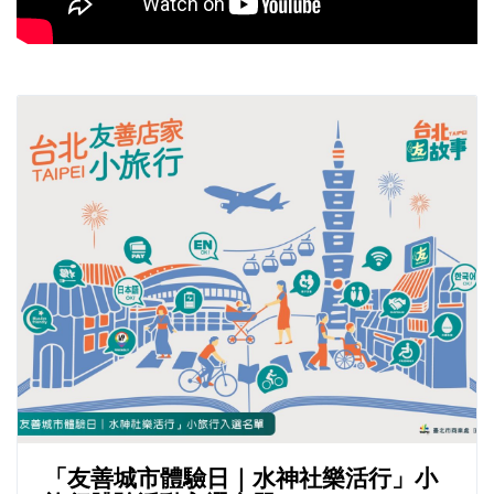
「友善城市體驗日｜水神社樂活行」小