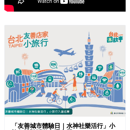
「友善城市體驗日｜水神社樂活行」小