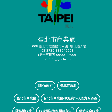
臺北市商業處
11008 臺北市信義區市府路1號 北區1樓
(02)2720-8889#6503
(周一至周五 09:00-17:00)
bs9205@gov.taipei
我的E政府
臺北市政府
臺北市商業處
台北市商業處-我是商Ya人官方粉絲團
隱私權政策
政府網站資料開放宣告
網站安全政策