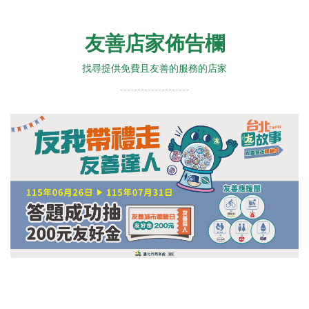
友善店家佈告欄
找尋提供免費且友善的服務的店家