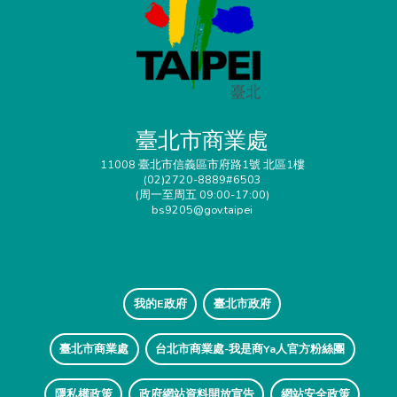
臺北市商業處
11008 臺北市信義區市府路1號 北區1樓
(02)2720-8889#6503
(周一至周五 09:00-17:00)
bs9205@gov.taipei
我的E政府
臺北市政府
臺北市商業處
台北市商業處-我是商Ya人官方粉絲團
隱私權政策
政府網站資料開放宣告
網站安全政策