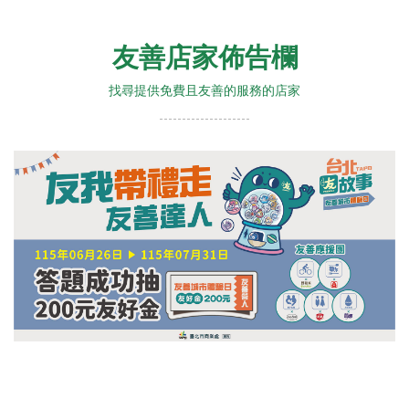
友善店家佈告欄
找尋提供免費且友善的服務的店家