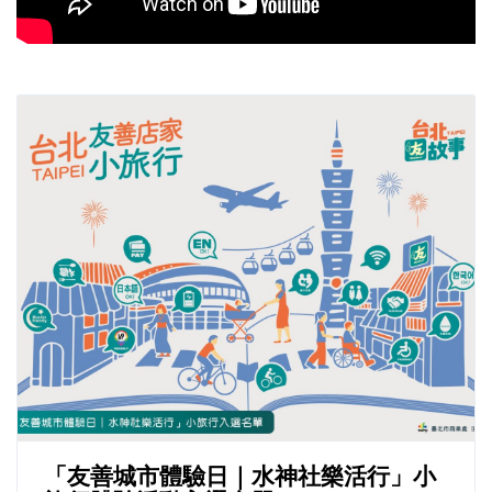
「友善城市體驗日｜水神社樂活行」小