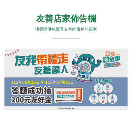
友善店家佈告欄
找尋提供免費且友善的服務的店家