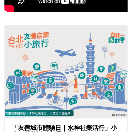
「友善城市體驗日｜水神社樂活行」小