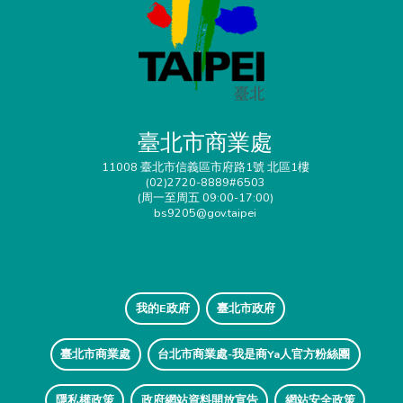
臺北市商業處
11008 臺北市信義區市府路1號 北區1樓
(02)2720-8889#6503
(周一至周五 09:00-17:00)
bs9205@gov.taipei
我的E政府
臺北市政府
臺北市商業處
台北市商業處-我是商Ya人官方粉絲團
隱私權政策
政府網站資料開放宣告
網站安全政策