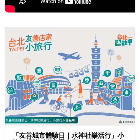
「友善城市體驗日｜水神社樂活行」小