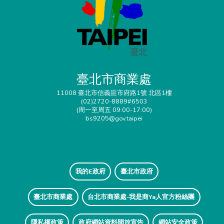
臺北市商業處
11008 臺北市信義區市府路1號 北區1樓
(02)2720-8889#6503
(周一至周五 09:00-17:00)
bs9205@gov.taipei
我的E政府
臺北市政府
臺北市商業處
台北市商業處-我是商Ya人官方粉絲團
隱私權政策
政府網站資料開放宣告
網站安全政策