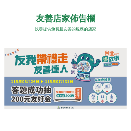
友善店家佈告欄
找尋提供免費且友善的服務的店家