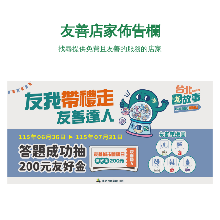
友善店家佈告欄
找尋提供免費且友善的服務的店家