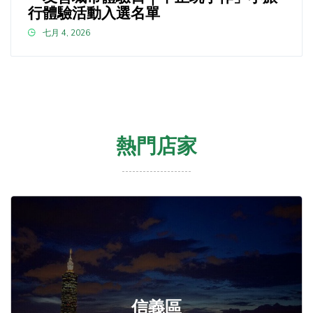
行體驗活動入選名單
七月 4, 2026
熱門店家
信義區