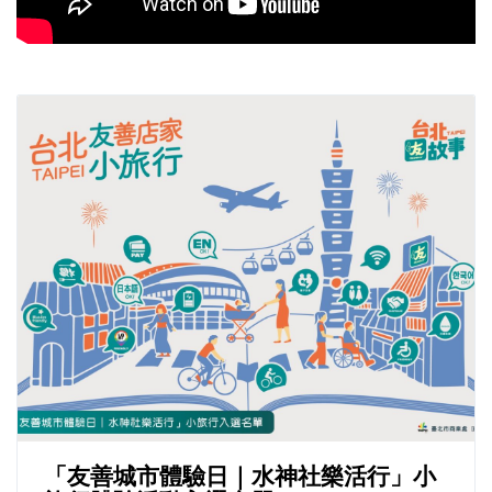
「友善城市體驗日｜水神社樂活行」小