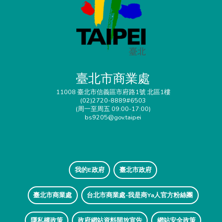
臺北市商業處
11008 臺北市信義區市府路1號 北區1樓
(02)2720-8889#6503
(周一至周五 09:00-17:00)
bs9205@gov.taipei
我的E政府
臺北市政府
臺北市商業處
台北市商業處-我是商Ya人官方粉絲團
隱私權政策
政府網站資料開放宣告
網站安全政策