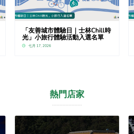
「友善城市體驗日｜士林Chill時
光」小旅行體驗活動入選名單
七月 17, 2026
熱門店家