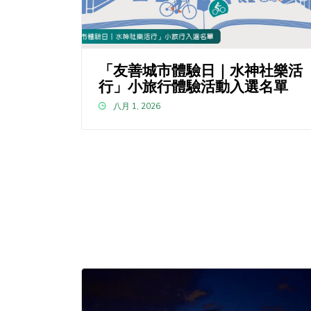
「友善城市體驗日｜水神社樂活
行」小旅行體驗活動入選名單
八月 1, 2026