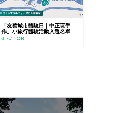
「友善城市體驗日｜中正玩手
作」小旅行體驗活動入選名單
七月 4, 2026