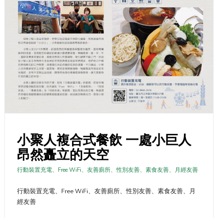
小聚人複合式餐飲 一處小巨人
昂然矗立的天空
行動裝置充電、Free WiFi、友善廁所、性別友善、素食友善、月經友善
行動裝置充電、Free WiFi、友善廁所、性別友善、素食友善、月
經友善