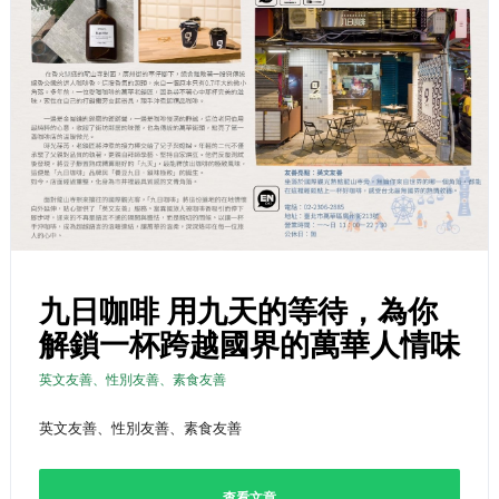
九日咖啡 用九天的等待，為你
解鎖一杯跨越國界的萬華人情味
英文友善、性別友善、素食友善
英文友善、性別友善、素食友善
查看文章