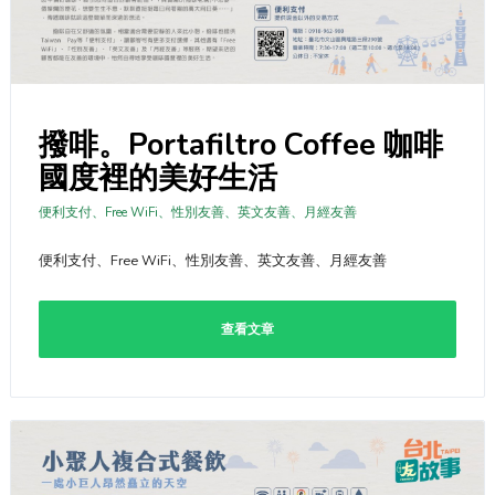
撥啡。Portafiltro Coffee 咖啡
國度裡的美好生活
便利支付、Free WiFi、性別友善、英文友善、月經友善
便利支付、Free WiFi、性別友善、英文友善、月經友善
查看文章