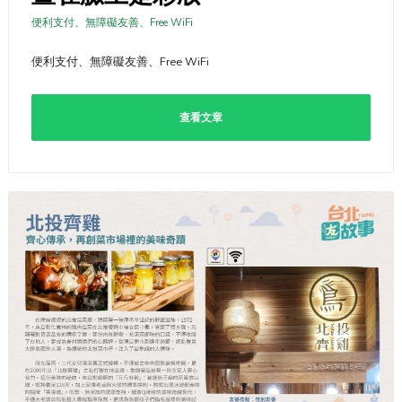
便利支付、無障礙友善、Free WiFi
便利支付、無障礙友善、Free WiFi
查看文章