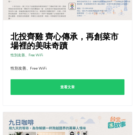
北投齊雞 齊心傳承，再創菜市
場裡的美味奇蹟
性別友善、Free WiFi
性別友善、Free WiFi
查看文章