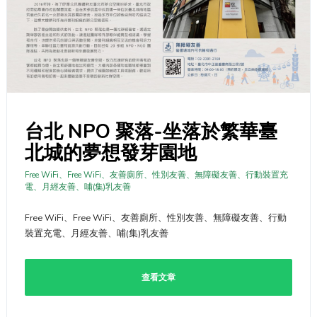
台北 NPO 聚落-坐落於繁華臺
北城的夢想發芽園地
Free WiFi、Free WiFi、友善廁所、性別友善、無障礙友善、行動裝置充
電、月經友善、哺(集)乳友善
Free WiFi、Free WiFi、友善廁所、性別友善、無障礙友善、行動
裝置充電、月經友善、哺(集)乳友善
查看文章