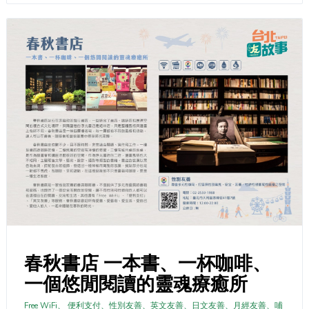
春秋書店 一本書、一杯咖啡、
一個悠閒閱讀的靈魂療癒所
Free WiFi、 便利支付、性別友善、英文友善、日文友善、月經友善、哺