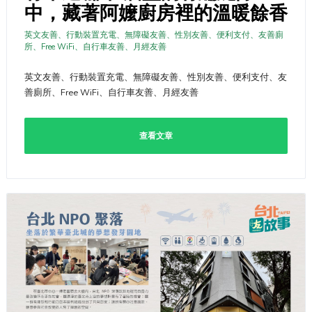
中，藏著阿嬤廚房裡的溫暖餘香
英文友善、行動裝置充電、無障礙友善、性別友善、便利支付、友善廁
所、Free WiFi、自行車友善、月經友善
英文友善、行動裝置充電、無障礙友善、性別友善、便利支付、友
善廁所、Free WiFi、自行車友善、月經友善
查看文章