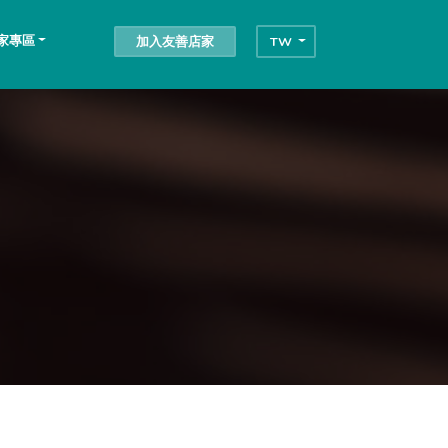
家專區
加入友善店家
TW