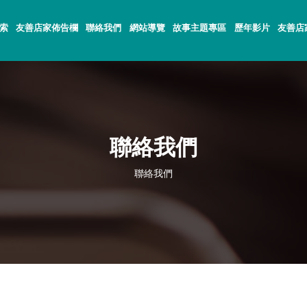
索
友善店家佈告欄
聯絡我們
網站導覽
故事主題專區
歷年影片
友善店
聯絡我們
聯絡我們