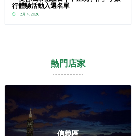
行體驗活動入選名單
七月 4, 2026
熱門店家
信義區