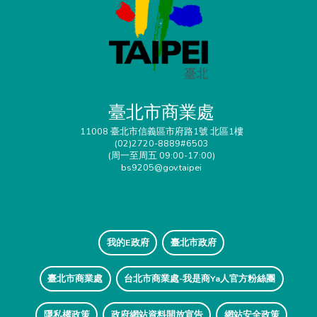
臺北市商業處
11008 臺北市信義區市府路1號 北區1樓
(02)2720-8889#6503
(周一至周五 09:00-17:00)
bs9205@gov.taipei
我的E政府
臺北市政府
臺北市商業處
台北市商業處-我是商Ya人官方粉絲團
隱私權政策
政府網站資料開放宣告
網站安全政策