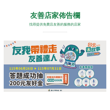
友善店家佈告欄
找尋提供免費且友善的服務的店家