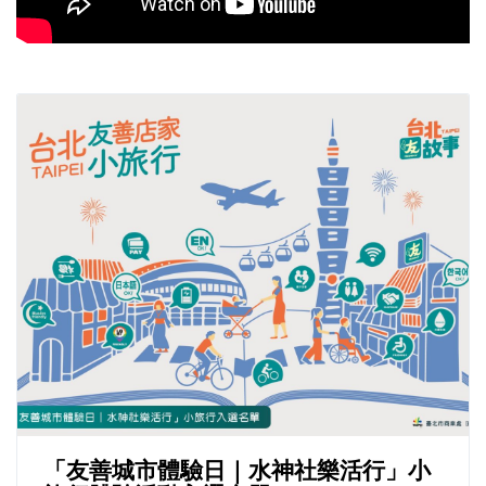
「友善城市體驗日｜水神社樂活行」小