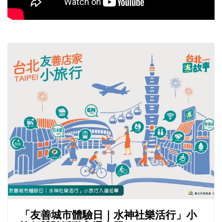
「友善城市體驗日｜水神社樂活行」小