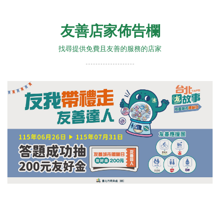
友善店家佈告欄
找尋提供免費且友善的服務的店家