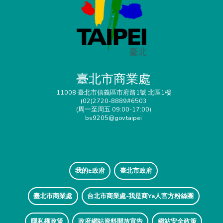
臺北市商業處
11008 臺北市信義區市府路1號 北區1樓
(02)2720-8889#6503
(周一至周五 09:00-17:00)
bs9205@gov.taipei
我的E政府
臺北市政府
臺北市商業處
台北市商業處-我是商Ya人官方粉絲團
隱私權政策
政府網站資料開放宣告
網站安全政策