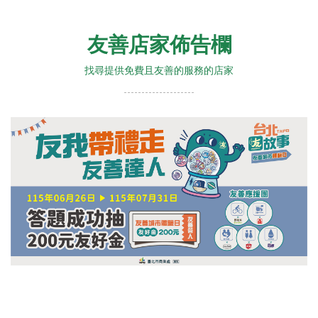
友善店家佈告欄
找尋提供免費且友善的服務的店家