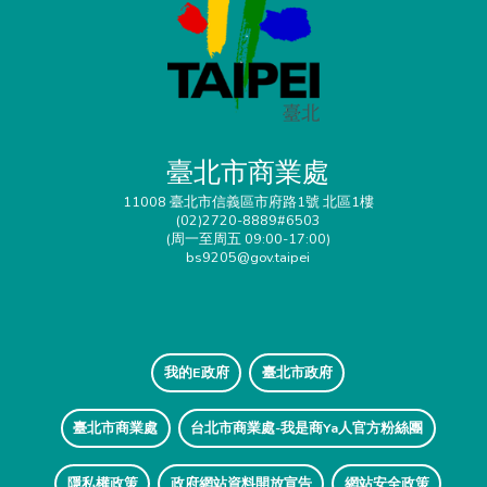
臺北市商業處
11008 臺北市信義區市府路1號 北區1樓
(02)2720-8889#6503
(周一至周五 09:00-17:00)
bs9205@gov.taipei
我的E政府
臺北市政府
臺北市商業處
台北市商業處-我是商Ya人官方粉絲團
隱私權政策
政府網站資料開放宣告
網站安全政策