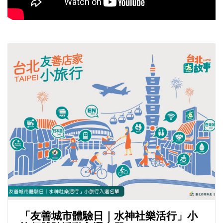
「友善城市體驗日｜水神社樂活行」小