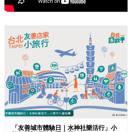
「友善城市體驗日｜水神社樂活行」小