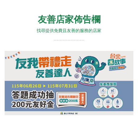
友善店家佈告欄
找尋提供免費且友善的服務的店家