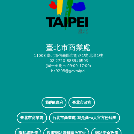
臺北市商業處
11008 臺北市信義區市府路1號 北區1樓
(02)2720-8889#6503
(周一至周五 09:00-17:00)
bs9205@gov.taipei
我的E政府
臺北市政府
臺北市商業處
台北市商業處-我是商Ya人官方粉絲團
隱私權政策
政府網站資料開放宣告
網站安全政策