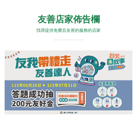
友善店家佈告欄
找尋提供免費且友善的服務的店家