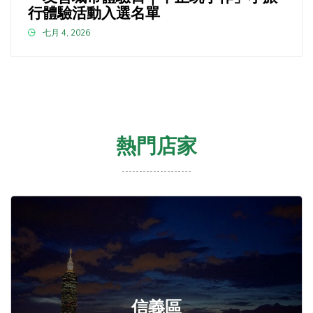
行體驗活動入選名單
七月 4, 2026
熱門店家
信義區