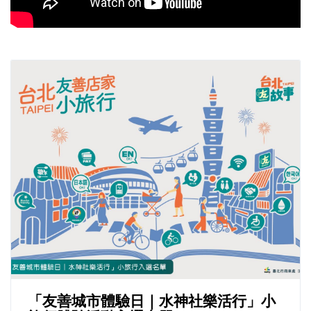
「友善城市體驗日｜水神社樂活行」小