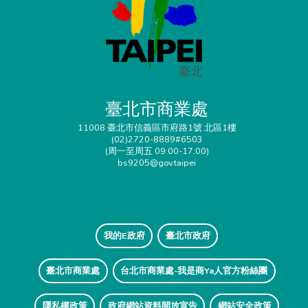
臺北市商業處
11008 臺北市信義區市府路1號 北區1樓
(02)2720-8889#6503
(周一至周五 09:00-17:00)
bs9205@gov.taipei
我的E政府
臺北市政府
臺北市商業處
台北市商業處-我是商Ya人官方粉絲團
隱私權政策
政府網站資料開放宣告
網站安全政策