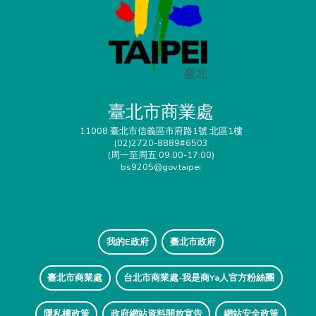
臺北市商業處
11008 臺北市信義區市府路1號 北區1樓
(02)2720-8889#6503
(周一至周五 09:00-17:00)
bs9205@gov.taipei
我的E政府
臺北市政府
臺北市商業處
台北市商業處-我是商Ya人官方粉絲團
隱私權政策
政府網站資料開放宣告
網站安全政策