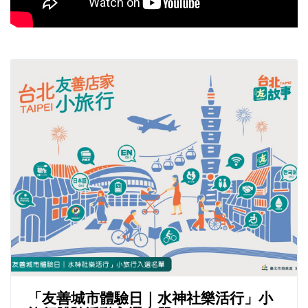
「友善城市體驗日｜水神社樂活行」小