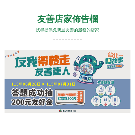
友善店家佈告欄
找尋提供免費且友善的服務的店家