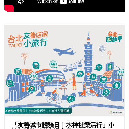
「友善城市體驗日｜水神社樂活行」小