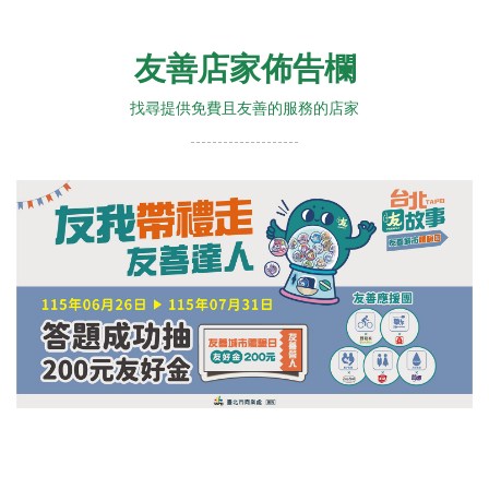
友善店家佈告欄
找尋提供免費且友善的服務的店家