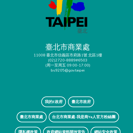
臺北市商業處
11008 臺北市信義區市府路1號 北區1樓
(02)2720-8889#6503
(周一至周五 09:00-17:00)
bs9205@gov.taipei
我的E政府
臺北市政府
臺北市商業處
台北市商業處-我是商Ya人官方粉絲團
隱私權政策
政府網站資料開放宣告
網站安全政策