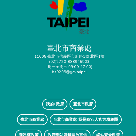
臺北市商業處
11008 臺北市信義區市府路1號 北區1樓
(02)2720-8889#6503
(周一至周五 09:00-17:00)
bs9205@gov.taipei
我的E政府
臺北市政府
臺北市商業處
台北市商業處-我是商Ya人官方粉絲團
隱私權政策
政府網站資料開放宣告
網站安全政策