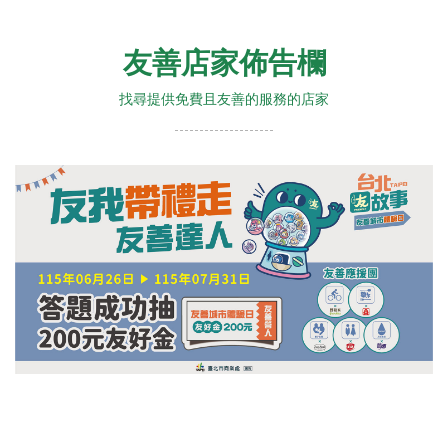
友善店家佈告欄
找尋提供免費且友善的服務的店家