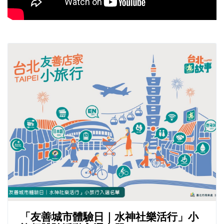
「友善城市體驗日｜水神社樂活行」小