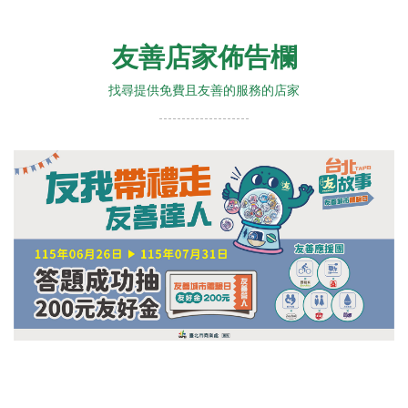
友善店家佈告欄
找尋提供免費且友善的服務的店家