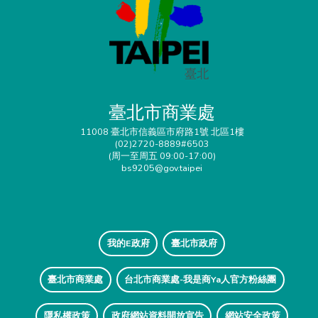
臺北市商業處
11008 臺北市信義區市府路1號 北區1樓
(02)2720-8889#6503
(周一至周五 09:00-17:00)
bs9205@gov.taipei
我的E政府
臺北市政府
臺北市商業處
台北市商業處-我是商Ya人官方粉絲團
隱私權政策
政府網站資料開放宣告
網站安全政策