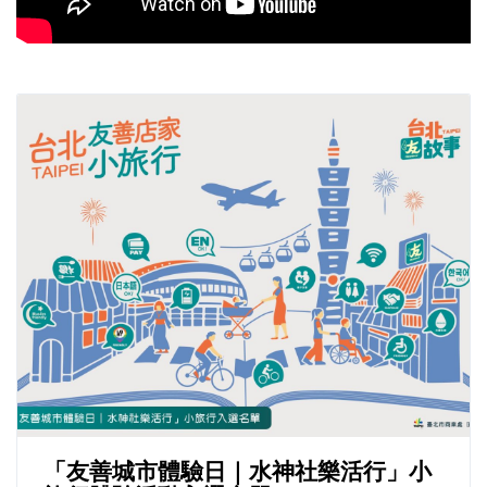
「友善城市體驗日｜水神社樂活行」小