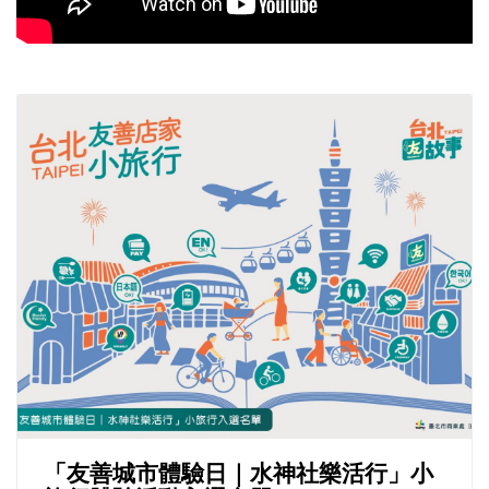
「友善城市體驗日｜水神社樂活行」小