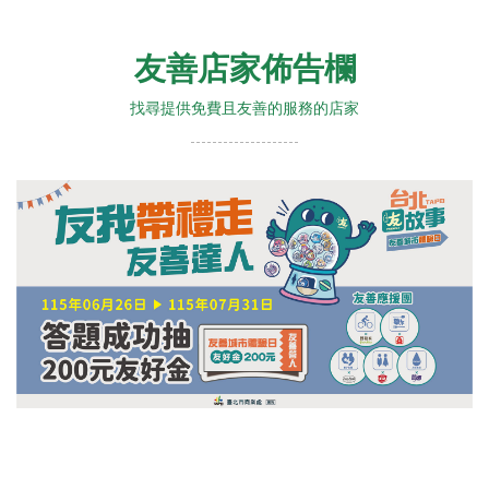
友善店家佈告欄
找尋提供免費且友善的服務的店家