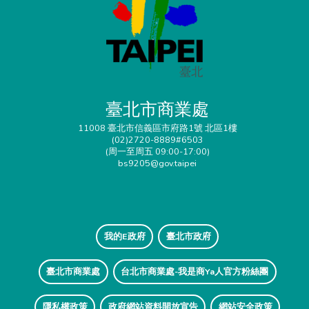
臺北市商業處
11008 臺北市信義區市府路1號 北區1樓
(02)2720-8889#6503
(周一至周五 09:00-17:00)
bs9205@gov.taipei
我的E政府
臺北市政府
臺北市商業處
台北市商業處-我是商Ya人官方粉絲團
隱私權政策
政府網站資料開放宣告
網站安全政策