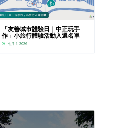
「友善城市體驗日｜中正玩手
作」小旅行體驗活動入選名單
七月 4, 2026