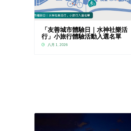
「友善城市體驗日｜水神社樂活
行」小旅行體驗活動入選名單
八月 1, 2026