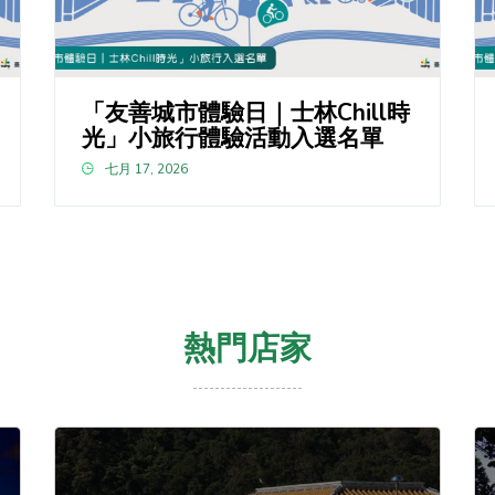
「友善城市體驗日｜士林Chill時
光」小旅行體驗活動入選名單
七月 17, 2026
熱門店家