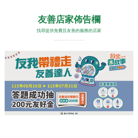
友善店家佈告欄
找尋提供免費且友善的服務的店家