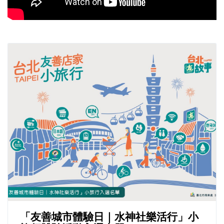
「友善城市體驗日｜水神社樂活行」小