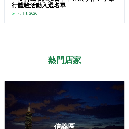
行體驗活動入選名單
七月 4, 2026
熱門店家
信義區