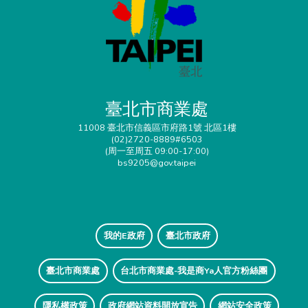
臺北市商業處
11008 臺北市信義區市府路1號 北區1樓
(02)2720-8889#6503
(周一至周五 09:00-17:00)
bs9205@gov.taipei
我的E政府
臺北市政府
臺北市商業處
台北市商業處-我是商Ya人官方粉絲團
隱私權政策
政府網站資料開放宣告
網站安全政策