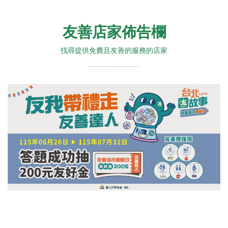
友善店家佈告欄
找尋提供免費且友善的服務的店家