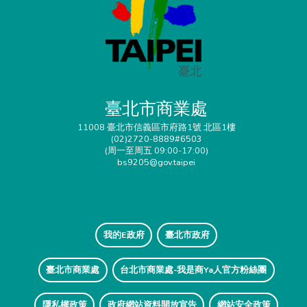
臺北市商業處
11008 臺北市信義區市府路1號 北區1樓
(02)2720-8889#6503
(周一至周五 09:00-17:00)
bs9205@gov.taipei
我的E政府
臺北市政府
臺北市商業處
台北市商業處-我是商Ya人官方粉絲團
隱私權政策
政府網站資料開放宣告
網站安全政策