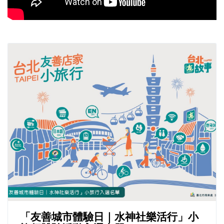
「友善城市體驗日｜水神社樂活行」小