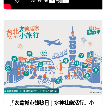
「友善城市體驗日｜水神社樂活行」小