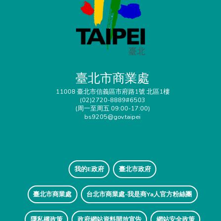
臺北市商業處
11008 臺北市信義區市府路1號 北區1樓
(02)2720-8889#6503
(周一至周五 09:00-17:00)
bs9205@gov.taipei
我的E政府
臺北市政府
臺北市商業處
台北市商業處-我是商Ya人官方粉絲團
隱私權政策
政府網站資料開放宣告
網站安全政策