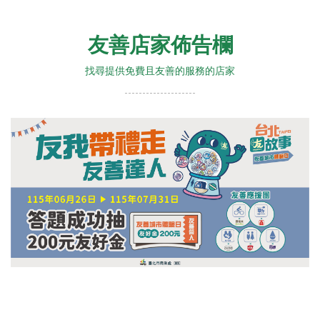
友善店家佈告欄
找尋提供免費且友善的服務的店家