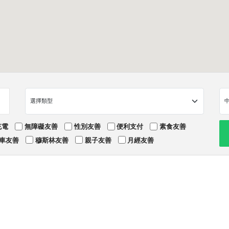
充電
無障礙友善
性別友善
便利支付
素食友善
車友善
穆斯林友善
親子友善
月經友善