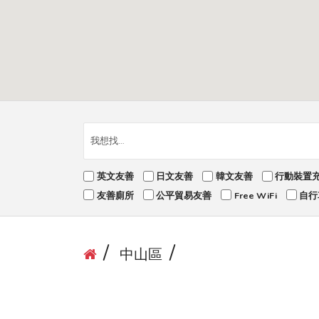
英文友善
日文友善
韓文友善
行動裝置
友善廁所
公平貿易友善
Free WiFi
自行
中山區