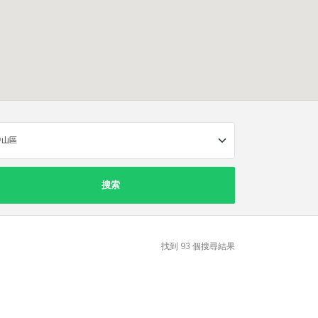
搜索
找到
93
個搜尋結果