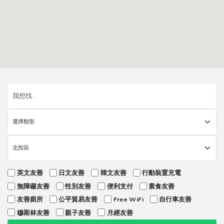
英文友善
日文友善
韓文友善
行動裝置充電
無障礙友善
性別友善
便利支付
素食友善
友善廁所
公平貿易友善
Free WiFi
自行車友善
穆斯林友善
親子友善
月經友善