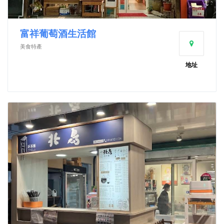
富祥葡萄酒生活館
美食特產
地址