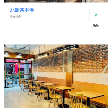
北島茶不倦
美食特產
地址