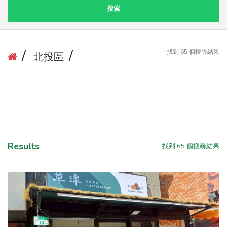
搜索
找到
65
個搜尋結果
北投區
Results
找到
65
個搜尋結果