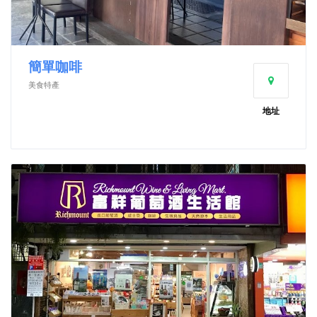
簡單咖啡
美食特產
地址