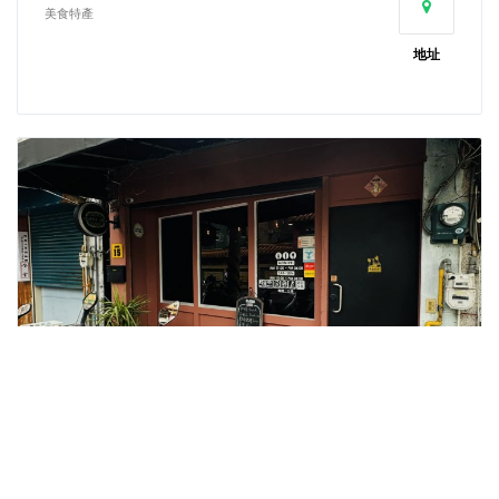
美食特產
地址
拖鞋咖啡Slipper Cafe
美食特產