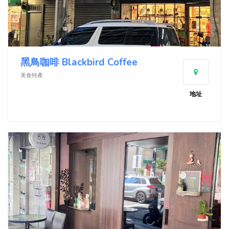
黑鳥咖啡 Blackbird Coffee
美食特產
地址