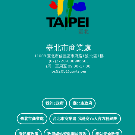
臺北市商業處
11008 臺北市信義區市府路1號 北區1樓
(02)2720-8889#6503
(周一至周五 09:00-17:00)
bs9205@gov.taipei
我的E政府
臺北市政府
臺北市商業處
台北市商業處-我是商Ya人官方粉絲團
隱私權政策
政府網站資料開放宣告
網站安全政策