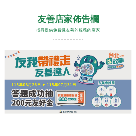
友善店家佈告欄
找尋提供免費且友善的服務的店家