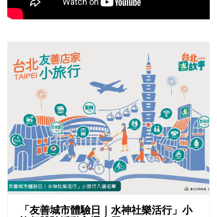
「友善城市體驗日｜水神社樂活行」小