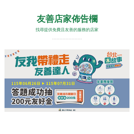
友善店家佈告欄
找尋提供免費且友善的服務的店家