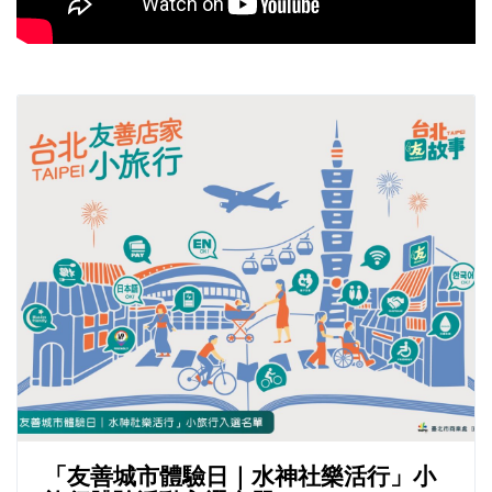
「友善城市體驗日｜水神社樂活行」小