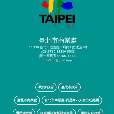
臺北市商業處
11008 臺北市信義區市府路1號 北區1樓
(02)2720-8889#6503
(周一至周五 09:00-17:00)
bs9205@gov.taipei
我的E政府
臺北市政府
臺北市商業處
台北市商業處-我是商Ya人官方粉絲團
隱私權政策
政府網站資料開放宣告
網站安全政策