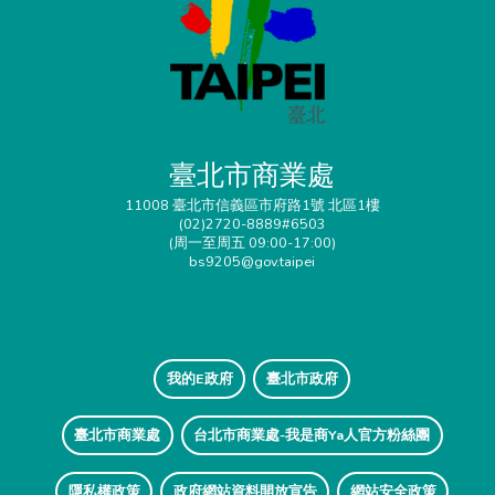
臺北市商業處
11008 臺北市信義區市府路1號 北區1樓
(02)2720-8889#6503
(周一至周五 09:00-17:00)
bs9205@gov.taipei
我的E政府
臺北市政府
臺北市商業處
台北市商業處-我是商Ya人官方粉絲團
隱私權政策
政府網站資料開放宣告
網站安全政策