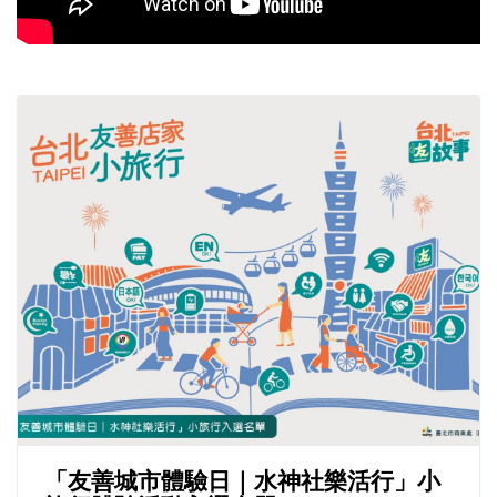
「友善城市體驗日｜水神社樂活行」小