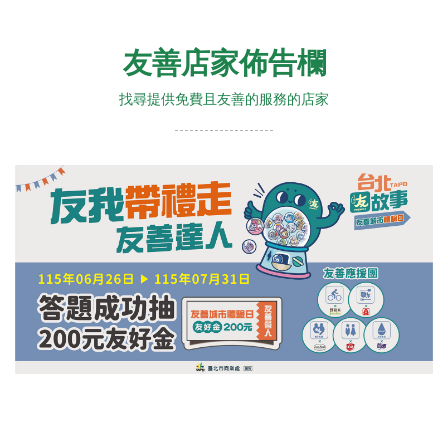
友善店家佈告欄
找尋提供免費且友善的服務的店家