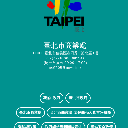
臺北市商業處
11008 臺北市信義區市府路1號 北區1樓
(02)2720-8889#6503
(周一至周五 09:00-17:00)
bs9205@gov.taipei
我的E政府
臺北市政府
臺北市商業處
台北市商業處-我是商Ya人官方粉絲團
隱私權政策
政府網站資料開放宣告
網站安全政策