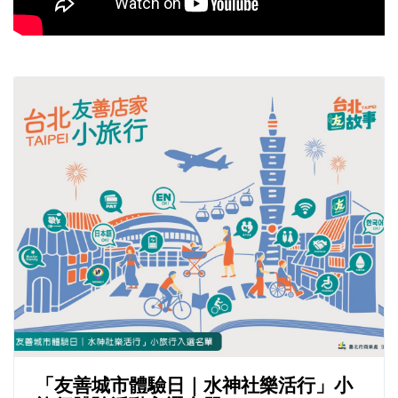
「友善城市體驗日｜水神社樂活行」小