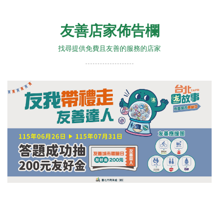
友善店家佈告欄
找尋提供免費且友善的服務的店家