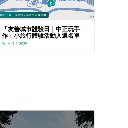
「友善城市體驗日｜中正玩手
作」小旅行體驗活動入選名單
七月 4, 2026