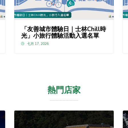
「友善城市體驗日｜士林Chill時
光」小旅行體驗活動入選名單
七月 17, 2026
熱門店家