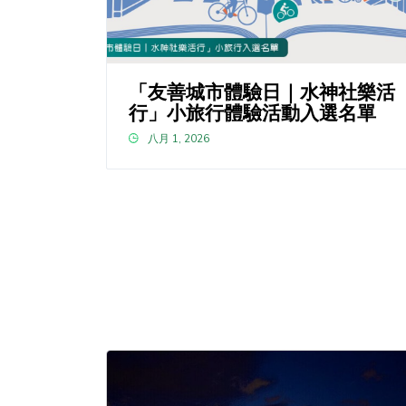
「友善城市體驗日｜水神社樂活
行」小旅行體驗活動入選名單
八月 1, 2026