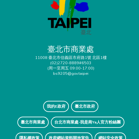
臺北市商業處
11008 臺北市信義區市府路1號 北區1樓
(02)2720-8889#6503
(周一至周五 09:00-17:00)
bs9205@gov.taipei
我的E政府
臺北市政府
臺北市商業處
台北市商業處-我是商Ya人官方粉絲團
隱私權政策
政府網站資料開放宣告
網站安全政策