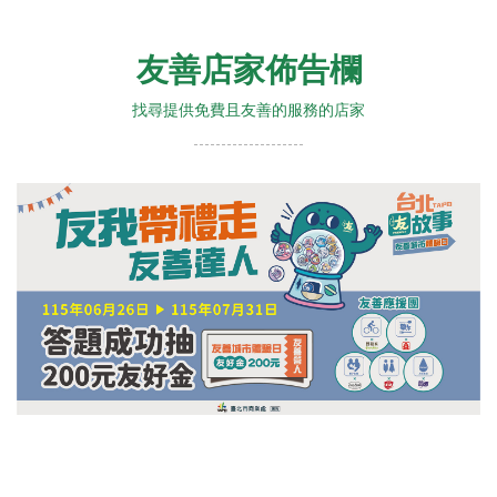
友善店家佈告欄
找尋提供免費且友善的服務的店家