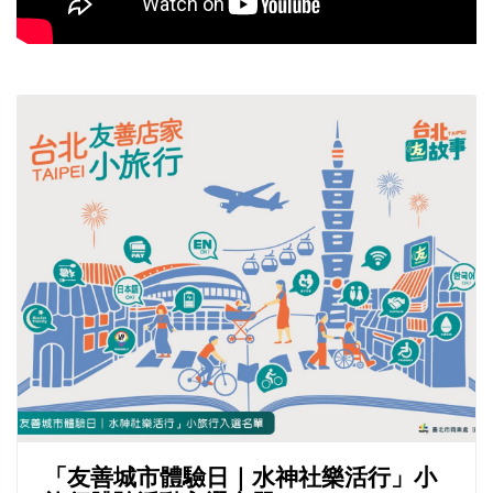
「友善城市體驗日｜水神社樂活行」小